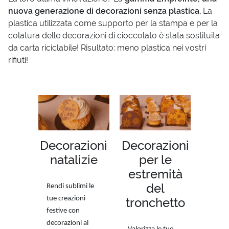
nuova generazione di decorazioni senza plastica
.
La
plastica utilizzata come supporto per la stampa e per la
colatura delle decorazioni di cioccolato è stata sostituita
da carta riciclabile! Risultato: meno plastica nei vostri
rifiuti!
Decorazioni
Decorazioni
natalizie
per le
estremità
del
Rendi sublimi le
tue creazioni
tronchetto
festive con
decorazioni al