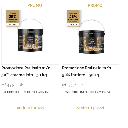
PROMO
PROMO
Promozione Pralinato m/n
Promozione Pralinato m/n
50% caramellato - 50 kg
50% fruttato - 50 kg
ref. 45371 - Kit
ref. 45374 - Kit
Disponibile tra 6 giorni lavorativi.
Disponibile tra 6 giorni lavorativi.
vedere i prezzi
vedere i prezzi