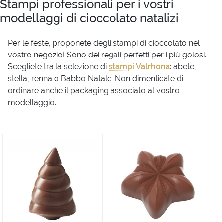
Stampi professionali per i vostri
modellaggi di cioccolato natalizi
Per le feste, proponete degli stampi di cioccolato nel
vostro negozio! Sono dei regali perfetti per i più golosi.
Scegliete tra la selezione di
stampi Valrhona
: abete,
stella, renna o Babbo Natale. Non dimenticate di
ordinare anche il
packaging
associato al vostro
modellaggio.