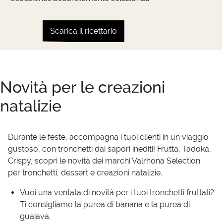
Scarica il ricettario
Novità per le creazioni
natalizie
Durante le feste, accompagna i tuoi clienti in un viaggio
gustoso, con tronchetti dai sapori inediti! Frutta, Tadoka,
Crispy, scopri le novità dei marchi Valrhona Selection
per tronchetti, dessert e creazioni natalizie.
Vuoi una ventata di novità per i tuoi tronchetti fruttati?
Ti consigliamo la purea di banana e la purea di
guaiava.