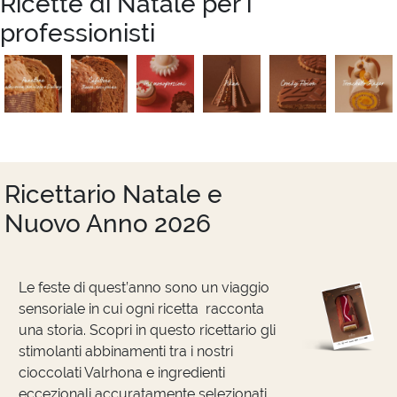
Ricette di Natale per i
professionisti
Ricettario Natale e
Nuovo Anno 2026
Le feste di quest’anno sono un viaggio
sensoriale in cui ogni ricetta racconta
una storia. Scopri in questo ricettario gli
stimolanti abbinamenti tra i nostri
cioccolati Valrhona e ingredienti
eccezionali accuratamente selezionati.