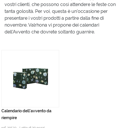
vostri clienti, che possono così attendere le feste con
tanta golosità. Per voi, questa è un’occasione per
presentare i vostri prodotti a partire dalla fine di
novembre. Valrhona vi propone dei calendari
dell'Avvento che dovrete soltanto guarnire.
Calendario dell'avvento da
riempire