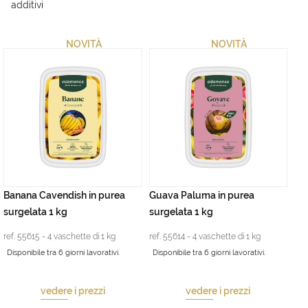
additivi
NOVITÀ
NOVITÀ
Banana Cavendish in purea
Guava Paluma in purea
surgelata 1 kg
surgelata 1 kg
ref. 55615 - 4 vaschette di 1 kg
ref. 55614 - 4 vaschette di 1 kg
Disponibile tra 6 giorni lavorativi.
Disponibile tra 6 giorni lavorativi.
vedere i prezzi
vedere i prezzi