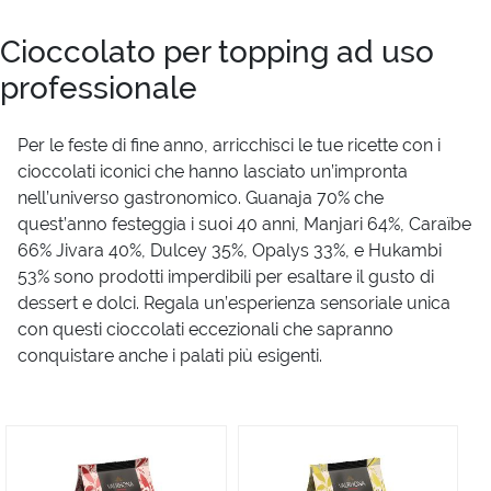
Cioccolato per topping ad uso
professionale
Per le feste di fine anno, arricchisci le tue ricette con i
cioccolati iconici che hanno lasciato un’impronta
nell’universo gastronomico. Guanaja 70% che
quest’anno festeggia i suoi 40 anni, Manjari 64%, Caraïbe
66% Jivara 40%, Dulcey 35%, Opalys 33%, e Hukambi
53% sono prodotti imperdibili per esaltare il gusto di
dessert e dolci. Regala un’esperienza sensoriale unica
con questi cioccolati eccezionali che sapranno
conquistare anche i palati più esigenti.