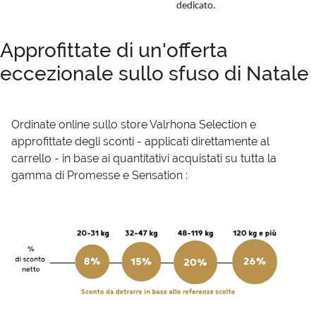
dedicato.
Approfittate di un'offerta
eccezionale sullo sfuso di Natale
Ordinate online sullo store Valrhona Selection e
approfittate degli sconti - applicati direttamente al
carrello - in base ai quantitativi acquistati su tutta la
gamma di Promesse e Sensation :