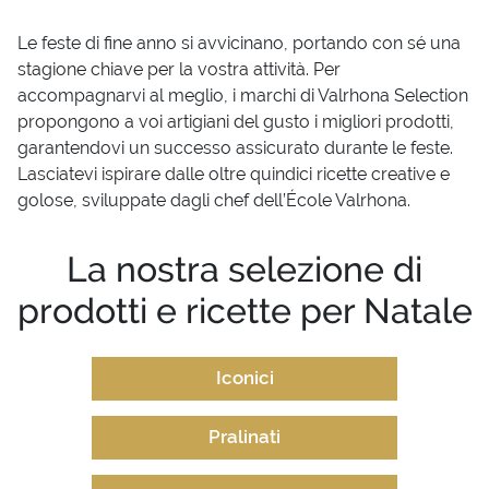
Le feste di fine anno si avvicinano, portando con sé una
stagione chiave per la vostra attività. Per
accompagnarvi al meglio, i marchi di Valrhona Selection
propongono a voi
artigiani del gusto
i migliori prodotti,
garantendovi un successo assicurato durante le feste.
Lasciatevi ispirare dalle oltre quindici ricette creative e
golose, sviluppate dagli chef dell’École Valrhona.
La nostra selezione di
prodotti e ricette per Natale
Iconici
Pralinati