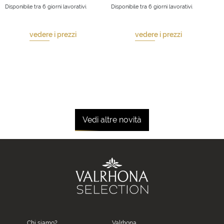
Disponibile tra 6 giorni lavorativi.
Disponibile tra 6 giorni lavorativi.
vedere i prezzi
vedere i prezzi
Vedi altre novità
Chi siamo?
Valrhona