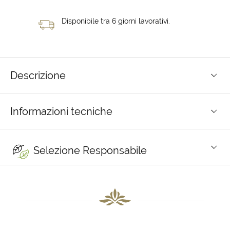
Disponibile tra 6 giorni lavorativi.
Descrizione
Informazioni tecniche
Selezione Responsabile