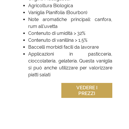
Agricoltura Biologica
Vaniglia Planifolia (Bourbon)
Note aromatiche principali: canfora,
rum all’uvetta
Contenuto di umidità > 32%
Contenuto di vanillina > 1,5%
Baccelli morbidi facili da lavorare
Applicazioni in pasticceria,
cioccolateria, gelateria. Questa vaniglia
si può anche utilizzare per valorizzare
piatti salati
VEDERE I
PREZZI