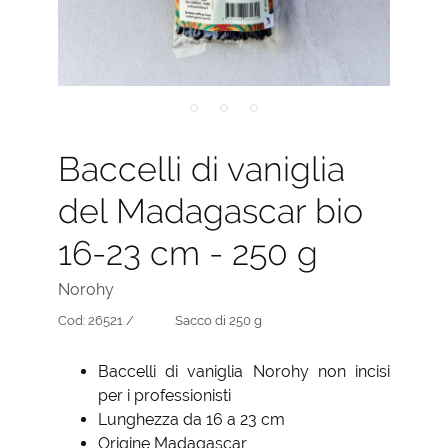
Baccelli di vaniglia
del Madagascar bio
16-23 cm - 250 g
Norohy
Cod:
26521 /
Sacco di 250 g
Baccelli di vaniglia Norohy non incisi
per i professionisti
Lunghezza da 16 a 23 cm
Origine Madagascar