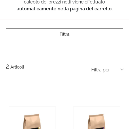
calcolo dei prezzi netti viene effettuato
automaticamente nella pagina del carrello.
Filtra
2
Articoli
Filtra per