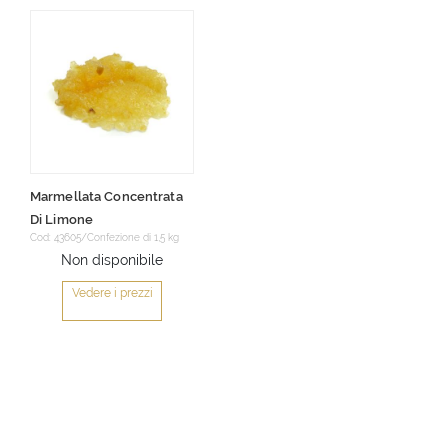
Marmellata Concentrata
Di Limone
Cod: 43605/Confezione di 1,5 kg
Non disponibile
Vedere i prezzi