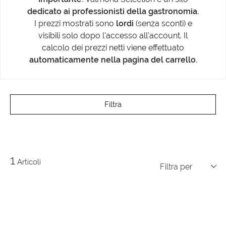
dedicato ai professionisti della gastronomia.
I prezzi mostrati sono
lordi
(senza sconti) e
visibili solo dopo l'accesso all'account. Il
calcolo dei prezzi netti viene effettuato
automaticamente nella pagina del carrello.
Filtra
1
Articoli
Filtra per