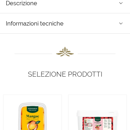
Descrizione
Informazioni tecniche
SELEZIONE PRODOTTI