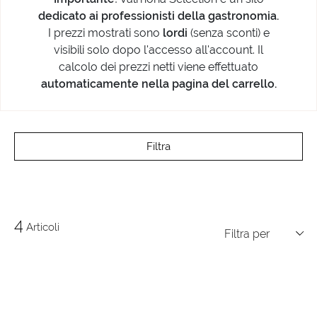
dedicato ai professionisti della gastronomia.
I prezzi mostrati sono
lordi
(senza sconti) e
visibili solo dopo l'accesso all'account. Il
calcolo dei prezzi netti viene effettuato
automaticamente nella pagina del carrello.
Filtra
4
Articoli
Filtra per