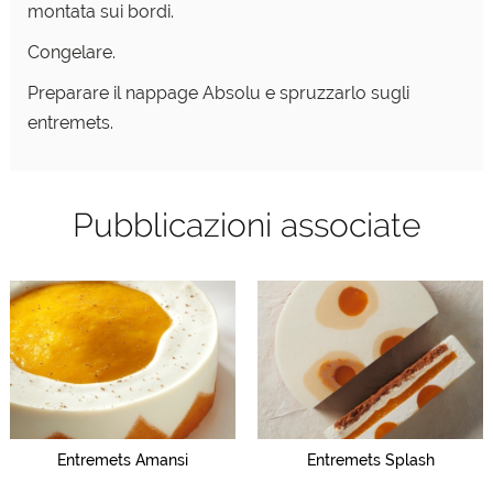
montata sui bordi.
Congelare.
Preparare il nappage Absolu e spruzzarlo sugli
entremets.
Pubblicazioni associate
Entremets Amansi
Entremets Splash