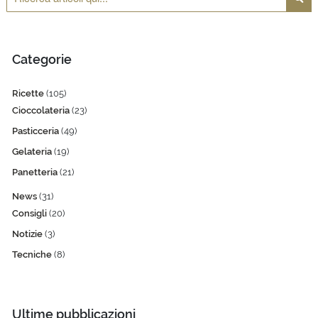
Cerca
Categorie
Ricette
(105)
Cioccolateria
(23)
Pasticceria
(49)
Gelateria
(19)
Panetteria
(21)
News
(31)
Consigli
(20)
Notizie
(3)
Tecniche
(8)
Ultime pubblicazioni