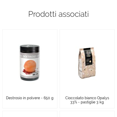
Prodotti associati
Destrosio in polvere - 650 g
Cioccolato bianco Opalys
33% - pastiglie 3 kg