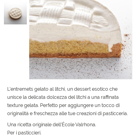
L’entremets gelato al litchi, un dessert esotico che
unisce la delicata dolcezza del litchi a una raffinata
texture gelata. Perfetto per aggiungere un tocco di
originalità e freschezza alle tue creazioni di pasticceria.
Una ricetta originale dell’École Valrhona.
Per i pasticcieri.