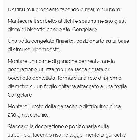
Distribuire il croccante facendolo risalire sui bordi.
Mantecare il sorbetto al litchi e spalmarne 150 g sul
disco
di biscotto congelato. Congelare.
Una volta congelato l’inserto, posizionarlo sulla base
di
streusel ricomposto.
Montare una parte di ganache per realizzare la
decorazione:
utilizzando una tasca dotata di
bocchetta dentellata,
formare una rete di 14 cm di
diametro su un foglio chitarra
attaccato a una teglia.
Congelare.
Montare il resto della ganache e distribuirne circa
250
g nel cerchio.
Staccare la decorazione e posizionarla
sulla
superficie, facendo risalire leggermente la ganache