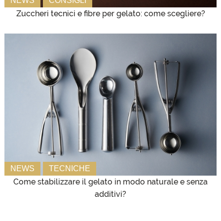
NEWS
CONSIGLI
Zuccheri tecnici e fibre per gelato: come scegliere?
NEWS
TECNICHE
Come stabilizzare il gelato in modo naturale e senza
additivi?