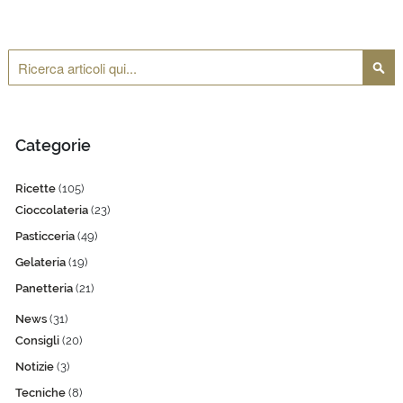
Cerca
Cerca
Categorie
Ricette
(105)
Cioccolateria
(23)
Pasticceria
(49)
Gelateria
(19)
Panetteria
(21)
News
(31)
Consigli
(20)
Notizie
(3)
Tecniche
(8)