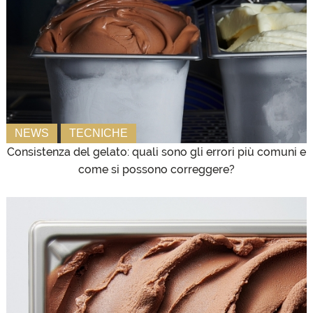
NEWS
TECNICHE
Consistenza del gelato: quali sono gli errori più comuni e
come si possono correggere?