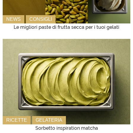
NEWS
CONSIGLI
Le migliori paste di frutta secca per i tuoi gelati
RICETTE
GELATERIA
Sorbetto inspiration matcha