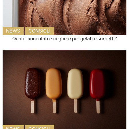
NEWS
CONSIGLI
Quale cioccolato scegliere per gelati e sorbetti?