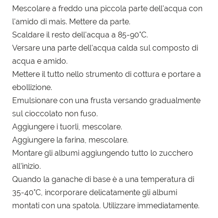
Mescolare a freddo una piccola parte dell'acqua con
l'amido di mais. Mettere da parte.
Scaldare il resto dell'acqua a 85-90°C.
Versare una parte dell'acqua calda sul composto di
acqua e amido.
Mettere il tutto nello strumento di cottura e portare a
ebollizione.
Emulsionare con una frusta versando gradualmente
sul cioccolato non fuso.
Aggiungere i tuorli, mescolare.
Aggiungere la farina, mescolare.
Montare gli albumi aggiungendo tutto lo zucchero
all'inizio.
Quando la ganache di base è a una temperatura di
35-40°C, incorporare delicatamente gli albumi
montati con una
spatola. Utilizzare immediatamente.