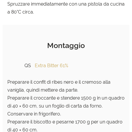
Spruzzare immediatamente con una pistola da cucina
a 80°C circa.
Montaggio
QS
Extra Bitter 61%
Preparare il confit di ribes nero e il cremoso alla
vaniglia, quindi mettere da parte.
Preparare il croccante e stendere 1500 g in un quadro
di 40 × 60 cm, su un foglio di carta da forno.
Conservare in frigorifero.
Preparare il biscotto e pesarne 1700 g per un quadro
di 40 × 60 cm.