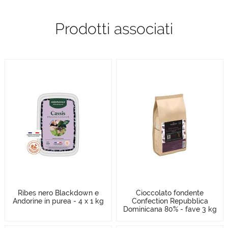
Prodotti associati
Ribes nero Blackdown e
Cioccolato fondente
Andorine in purea - 4 x 1 kg
Confection Repubblica
Dominicana 80% - fave 3 kg