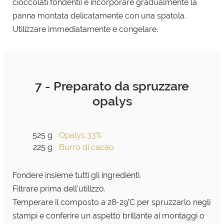
cioccolati fondenti) e incorporare gradualmente la
panna montata delicatamente con una spatola.
Utilizzare immediatamente e congelare.
7 - Preparato da spruzzare
opalys
525 g
Opalys 33%
225 g
Burro di cacao
Fondere insieme tutti gli ingredienti.
Filtrare prima dell'utilizzo.
Temperare il composto a 28-29°C per spruzzarlo negli
stampi e conferire un aspetto brillante ai montaggi
o