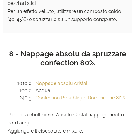
pezzi artistici.
Per un effetto velluto, utilizzare un composto caldo
(40-45°C) e spruzzarlo su un supporto congelato.
8 - Nappage absolu da spruzzare
confection 80%
1010 g
Nappage absolu cristal
100 g
Acqua
240 g
Confection Republique Dominicaine 80%
Portare a ebollizione l'Absolu Cristal nappage neutro
con l'acqua.
Aggiungere il cioccolato e mixare.