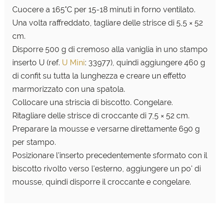
Cuocere a 165°C per 15-18 minuti in forno ventilato.
Una volta raffreddato, tagliare delle strisce di 5,5 × 52
cm.
Disporre 500 g di cremoso alla vaniglia in uno stampo
inserto U (ref.
U Mini
: 33977), quindi aggiungere 460 g
di confit su tutta la lunghezza e creare un
effetto
marmorizzato con una spatola.
Collocare una striscia di biscotto. Congelare.
Ritagliare delle strisce di croccante di 7,5 × 52 cm.
Preparare la mousse e versarne direttamente 690 g
per stampo.
Posizionare l'inserto precedentemente sformato con il
biscotto rivolto verso l'esterno, aggiungere un po' di
mousse, quindi disporre il croccante e
congelare.