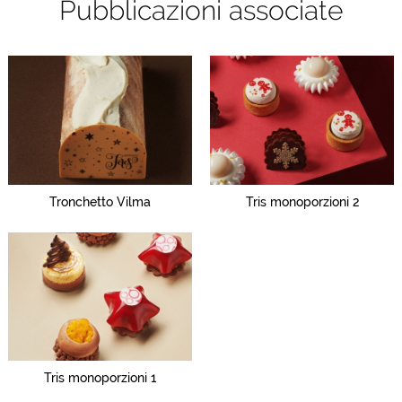
Pubblicazioni associate
Tronchetto Vilma
Tris monoporzioni 2
Tris monoporzioni 1