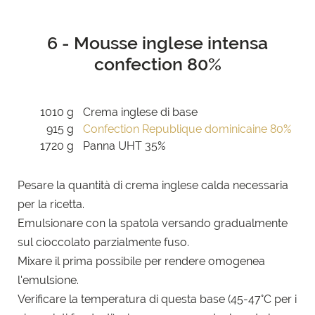
6 - Mousse inglese intensa
confection 80%
1010 g
Crema inglese di base
915 g
Confection Republique dominicaine 80%
1720 g
Panna UHT 35%
Pesare la quantità di crema inglese calda necessaria
per la ricetta.
Emulsionare con la spatola versando gradualmente
sul cioccolato parzialmente fuso.
Mixare il prima possibile per rendere omogenea
l'emulsione.
Verificare la temperatura di questa base (45-47°C per i