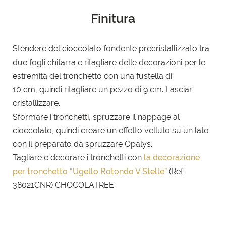
Finitura
Stendere del cioccolato fondente precristallizzato tra
due fogli chitarra e ritagliare delle decorazioni per le
estremità del tronchetto con una fustella di
10 cm, quindi ritagliare un pezzo di 9 cm. Lasciar
cristallizzare.
Sformare i tronchetti, spruzzare il nappage al
cioccolato, quindi creare un effetto velluto su un lato
con il preparato da spruzzare Opalys.
Tagliare e decorare i tronchetti con
la decorazione
per tronchetto “Ugello Rotondo V Stelle”
(Ref.
38021CNR) CHOCOLATREE.