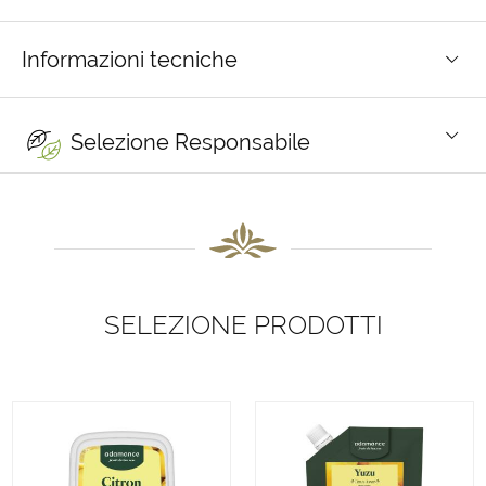
Informazioni tecniche
Selezione Responsabile
SELEZIONE PRODOTTI