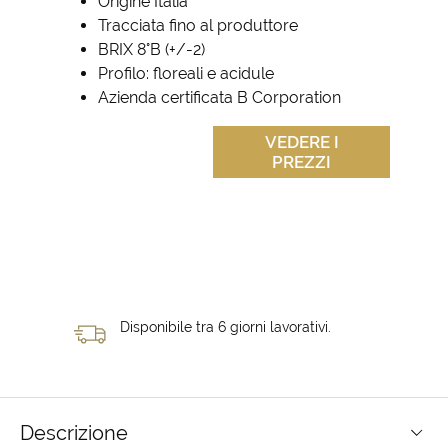
Origine Italia
Tracciata fino al produttore
BRIX 8°B (+/-2)
Profilo: floreali e acidule
Azienda certificata B Corporation
VEDERE I
PREZZI
Disponibile tra 6 giorni lavorativi.
Descrizione