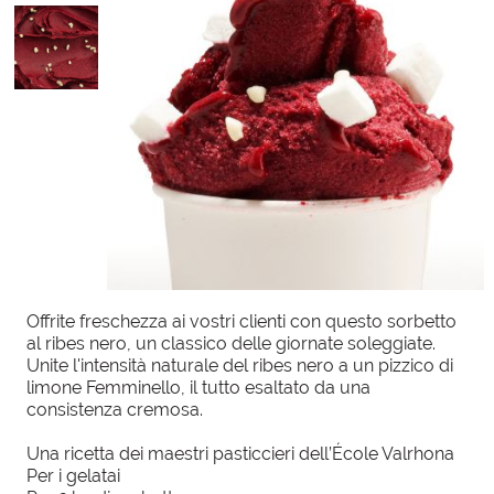
Offrite freschezza ai vostri clienti con questo sorbetto
al ribes nero, un classico delle giornate soleggiate.
Unite l'intensità naturale del ribes nero a un pizzico di
limone Femminello, il tutto esaltato da una
consistenza cremosa.
Una ricetta dei maestri pasticcieri dell’École Valrhona
Per i gelatai