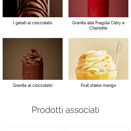
I gelati al cioccolato
Granita alla Fragola Cléry e
Charlotte
Granita al cioccolato
Fruit shake mango
Prodotti associati