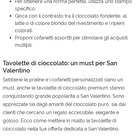
Per ottenere una forma perfetta, utilizza uno stampo
specifico.
Gioca con il contrasto tra il cioccolato fondente, al
latte o di colore biondo del rivestimento e i ripieni
colorati.
Proponi cofanetti assortiti per stimolare gli acquisti
multipli.
Tavolette di cioccolato: un must per San
Valentino
Sebbene le praline e i cofanetti personalizzati siano un
must, anche le tavolette di cioccolato premium stanno
conquistando grande popolarità a San Valentino. Sono
apprezzate sia dagli amanti del cioccolato puro, sia dai
clienti che cercano un regalo accessibile, elegante e
goloso. Ecco come mettere in risalto le tavolette di
cioccolato nella tua offerta dedicata a San Valentino.