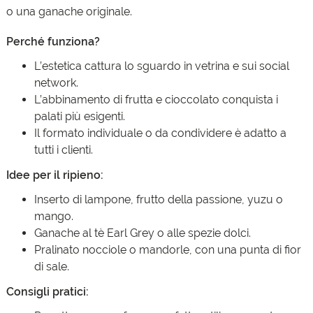
o una ganache originale.
Perché funziona?
L’estetica cattura lo sguardo in vetrina e sui social
network.
L’abbinamento di frutta e cioccolato conquista i
palati più esigenti.
Il formato individuale o da condividere è adatto a
tutti i clienti.
Idee per il ripieno:
Inserto di lampone, frutto della passione, yuzu o
mango.
Ganache al tè Earl Grey o alle spezie dolci.
Pralinato nocciole o mandorle, con una punta di fior
di sale.
Consigli pratici: