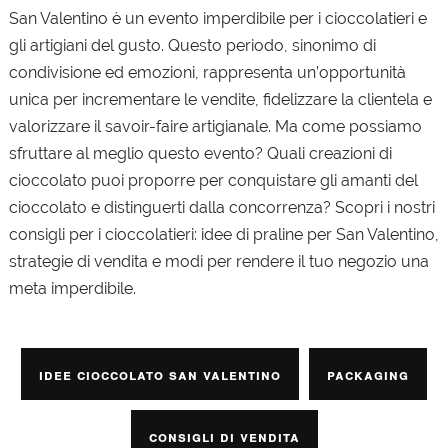
San Valentino è un evento imperdibile per i cioccolatieri e
gli artigiani del gusto. Questo periodo, sinonimo di
condivisione ed emozioni, rappresenta un’opportunità
unica per incrementare le vendite, fidelizzare la clientela e
valorizzare il savoir-faire artigianale. Ma come possiamo
sfruttare al meglio questo evento? Quali creazioni di
cioccolato puoi proporre per conquistare gli amanti del
cioccolato e distinguerti dalla concorrenza? Scopri i nostri
consigli per i cioccolatieri: idee di praline per San Valentino,
strategie di vendita e modi per rendere il tuo negozio una
meta imperdibile.
Idee cioccolato San Valentino
Packaging
Consigli di vendita