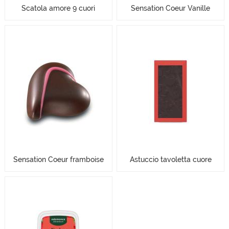
Scatola amore 9 cuori
Sensation Coeur Vanille
Sensation Coeur framboise
Astuccio tavoletta cuore