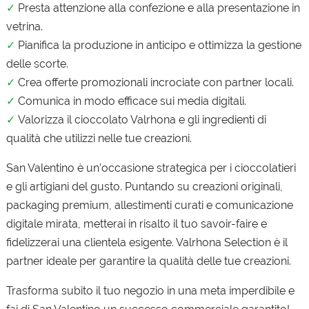
✓
Presta attenzione alla confezione e alla presentazione in
vetrina.
✓
Pianifica la produzione in anticipo e ottimizza la gestione
delle scorte.
✓
Crea offerte promozionali incrociate con partner locali.
✓
Comunica in modo efficace sui media digitali.
✓
Valorizza il cioccolato Valrhona e gli ingredienti di
qualità che utilizzi nelle tue creazioni.
San Valentino è un’occasione strategica per i cioccolatieri
e gli artigiani del gusto. Puntando su creazioni originali,
packaging premium, allestimenti curati e comunicazione
digitale mirata, metterai in risalto il tuo savoir-faire e
fidelizzerai una clientela esigente. Valrhona Selection è il
partner ideale per garantire la qualità delle tue creazioni.
Trasforma subito il tuo negozio in una meta imperdibile e