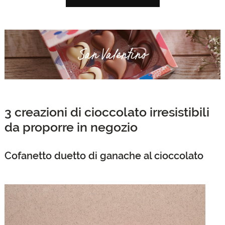
3 creazioni di cioccolato irresistibili
da proporre in negozio
Cofanetto duetto di ganache al cioccolato