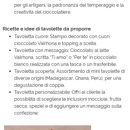
per gli artigiani, la padronanza del temperaggio e la
creatività del cioccolatiere.
Ricette e idee di tavolette da proporre
Tavoletta cuore: Stampo decorato con cuori,
cioccolato Valrhona e topping a scelta.
Tavoletta con messaggio: Cioccolato al latte
Valrhona, scritta “Ti amo” o “Per te” in cioccolato
bianco realizzata con una tasca o un trasferibile.
Tavoletta scoperta: Assortimento di mini tavolette di
diverse origini (Madagascar, Ghana, Perù), per una
degustazione di coppia.
Tavoletta personalizzabile: Offri al cliente la
possibilità di scegliere le inclusioni (nocciole, frutta
secca, spezie) e di aggiungere un messaggio sulla
confezione.