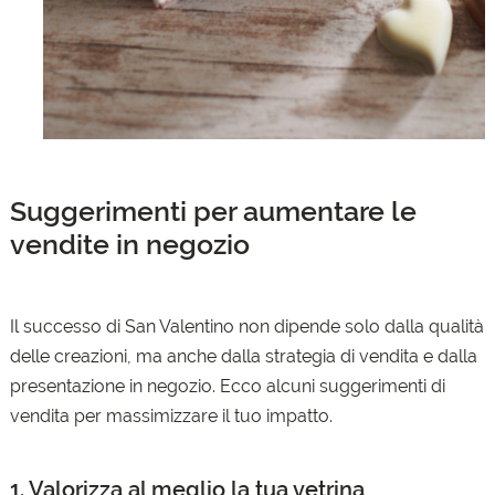
Suggerimenti per aumentare le
vendite in negozio
Il successo di San Valentino non dipende solo dalla qualità
delle creazioni, ma anche dalla strategia di vendita e dalla
presentazione in negozio. Ecco alcuni suggerimenti di
vendita per massimizzare il tuo impatto.
1. Valorizza al meglio la tua vetrina