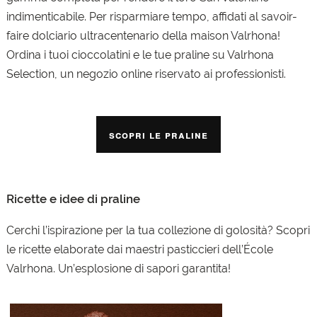
indimenticabile. Per risparmiare tempo, affidati al savoir-
faire dolciario ultracentenario della maison Valrhona!
Ordina i tuoi cioccolatini e le tue praline su Valrhona
Selection, un negozio online riservato ai professionisti.
Scopri le praline
Ricette e idee di praline
Cerchi l’ispirazione per la tua collezione di golosità? Scopri
le ricette elaborate dai maestri pasticcieri dell’École
Valrhona. Un’esplosione di sapori garantita!