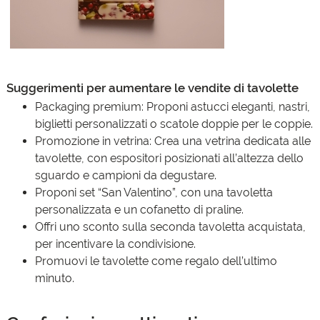
Suggerimenti per aumentare le vendite di tavolette
Packaging premium: Proponi astucci eleganti, nastri,
biglietti personalizzati o scatole doppie per le coppie.
Promozione in vetrina: Crea una vetrina dedicata alle
tavolette, con espositori posizionati all’altezza dello
sguardo e campioni da degustare.
Proponi set “San Valentino”, con una tavoletta
personalizzata e un cofanetto di praline.
Offri uno sconto sulla seconda tavoletta acquistata,
per incentivare la condivisione.
Promuovi le tavolette come regalo dell’ultimo
minuto.