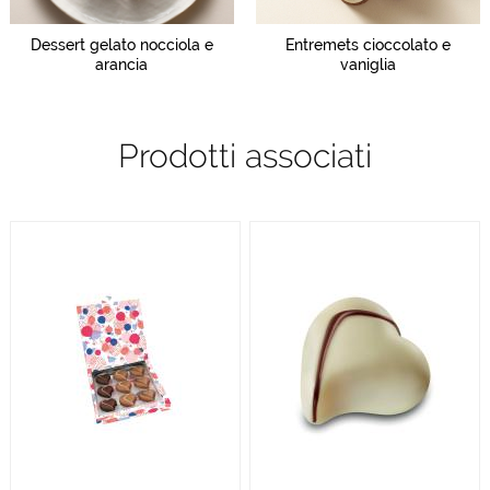
Dessert gelato nocciola e
Entremets cioccolato e
arancia
vaniglia
Prodotti associati