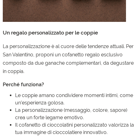
Un regalo personalizzato per le coppie
La personalizzazione è al cuore delle tendenze attuali. Per
San Valentino, proponi un cofanetto regalo esclusivo
composto da due ganache complementari, da degustare
in coppia.
Perché funziona?
Le coppie amano condividere momenti intimi, come
un’esperienza golosa.
La personalizzazione (messaggio, colore, sapore)
crea un forte legame emotivo.
Il cofanetto di cioccolatini personalizzato valorizza la
tua immagine di cioccolatiere innovativo.