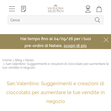
Hai tempo fino al 04/09/26 per i tuoi
pre-ordini di Natale,
scopri di più
Home
> Blog
> News
> San Valentino: Suggerimenti e creazioni di cioccolato per aumentare le
tue vendite in negozio
San Valentino: Suggerimenti e creazioni di
cioccolato per aumentare le tue vendite in
negozio