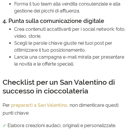
Forma il tuo team alla vendita consulenziale e alla
gestione dei picchi di affluenza.
4. Punta sulla comunicazione digitale
Crea contenuti accattivanti per i social network: foto,
video, storie.
Scegli le parole chiave giuste nei tuoi post per
ottimizzare il tuo posizionamento.
Lancia una campagna e-mail mirata per presentare
le novità e le offerte speciali.
Checklist per un San Valentino di
successo in cioccolateria
Per
prepararti a San Valentino
, non dimenticare questi
punti chiave:
✓
Elabora creazioni audaci, originali e personalizzate.