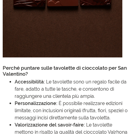
Perché puntare sulle tavolette di cioccolato per San
Valentino?
Accessibilità:
Le tavolette sono un regalo facile da
fare, adatto a tutte le tasche, e consentono di
raggiungere una clientela più ampia.
Personalizzazione:
È possibile realizzare edizioni
limitate, con inclusioni originali (frutta, fiori, spezie) o
messaggi incisi direttamente sulla tavoletta.
Valorizzazione del savoir-faire:
Le tavolette
mettono in risalto la qualità del cioccolato Valrhona