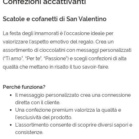
Confezioni accattivanti
Scatole e cofanetti di San Valentino
La festa degli innamorati è l’occasione ideale per
valorizzare l’aspetto emotivo del regalo. Crea un
assortimento di cioccolatini con messaggi personalizzati
(“Ti amo”, “Per te”, “Passione”) e scegli confezioni di alta
qualità che mettano in risalto il tuo savoir-faire.
Perché funziona?
Il messaggio personalizzato crea una connessione
diretta con il cliente.
Una confezione premium valorizza la qualità e
l’esclusività del prodotto.
L'assortimento consente di scoprire diversi sapori e
consistenze.