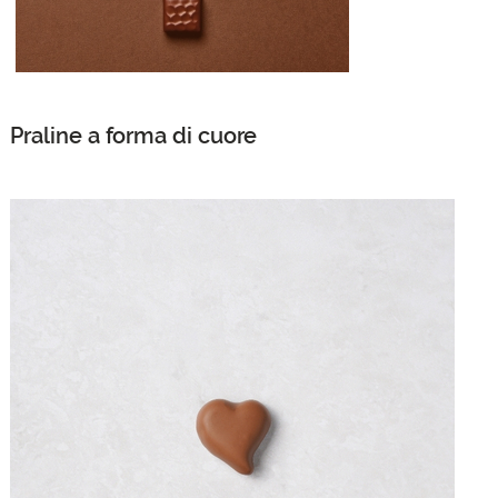
Praline a forma di cuore