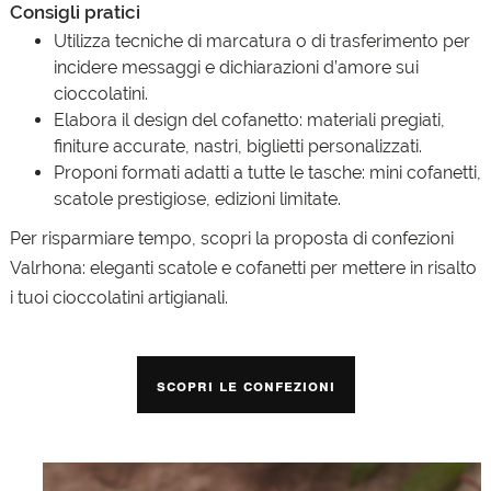
Consigli pratici
Utilizza tecniche di marcatura o di trasferimento per
incidere messaggi e dichiarazioni d’amore sui
cioccolatini.
Elabora il design del cofanetto: materiali pregiati,
finiture accurate, nastri, biglietti personalizzati.
Proponi formati adatti a tutte le tasche: mini cofanetti,
scatole prestigiose, edizioni limitate.
Per risparmiare tempo, scopri la proposta di confezioni
Valrhona: eleganti scatole e cofanetti per mettere in risalto
i tuoi cioccolatini artigianali.
Scopri le confezioni