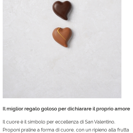
Il miglior regalo goloso per dichiarare il proprio amore
Il cuore è il simbolo per eccellenza di San Valentino.
Proponi praline a forma di cuore, con un ripieno alla frutta