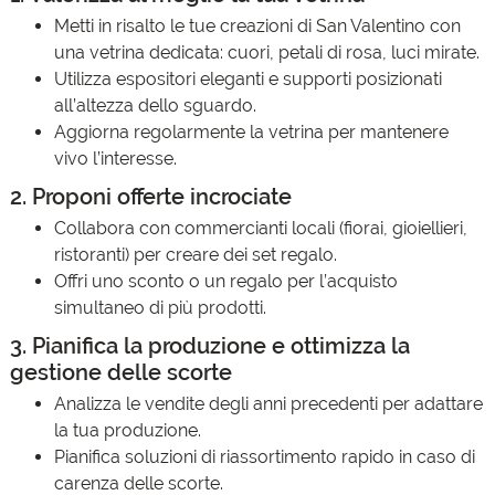
Metti in risalto le tue creazioni di San Valentino con
una vetrina dedicata: cuori, petali di rosa, luci mirate.
Utilizza espositori eleganti e supporti posizionati
all’altezza dello sguardo.
Aggiorna regolarmente la vetrina per mantenere
vivo l’interesse.
2. Proponi offerte incrociate
Collabora con commercianti locali (fiorai, gioiellieri,
ristoranti) per creare dei set regalo.
Offri uno sconto o un regalo per l’acquisto
simultaneo di più prodotti.
3. Pianifica la produzione e ottimizza la
gestione delle scorte
Analizza le vendite degli anni precedenti per adattare
la tua produzione.
Pianifica soluzioni di riassortimento rapido in caso di
carenza delle scorte.