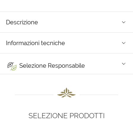
Descrizione
Informazioni tecniche
Selezione Responsabile
SELEZIONE PRODOTTI