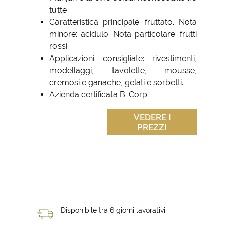
tutte
Caratteristica principale: fruttato. Nota
minore: acidulo. Nota particolare: frutti
rossi.
Applicazioni consigliate: rivestimenti,
modellaggi, tavolette, mousse,
cremosi e ganache, gelati e sorbetti.
Azienda certificata B-Corp
VEDERE I
PREZZI
Disponibile tra 6 giorni lavorativi.