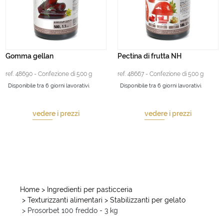
Gomma gellan
Pectina di frutta NH
ref. 48690 - Confezione di 500 g
ref. 48667 - Confezione di 500 g
Disponibile tra 6 giorni lavorativi.
Disponibile tra 6 giorni lavorativi.
vedere i prezzi
vedere i prezzi
Home
> Ingredienti per pasticceria
> Texturizzanti alimentari
> Stabilizzanti per gelato
> Prosorbet 100 freddo - 3 kg