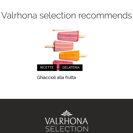
Valrhona selection recommends
RICETTE
GELATERIA
Ghiaccioli alla frutta