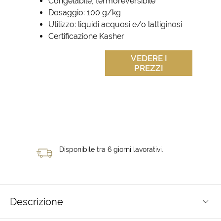
Congelabile, termoreversibile
Dosaggio: 100 g/kg
Utilizzo: liquidi acquosi e/o lattiginosi
Certificazione Kasher
VEDERE I
PREZZI
Disponibile tra 6 giorni lavorativi.
Descrizione