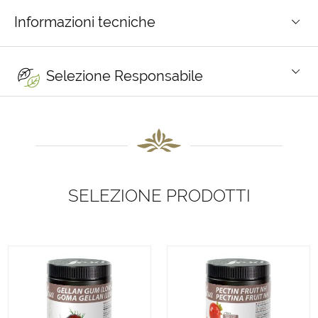
Informazioni tecniche
Selezione Responsabile
SELEZIONE PRODOTTI