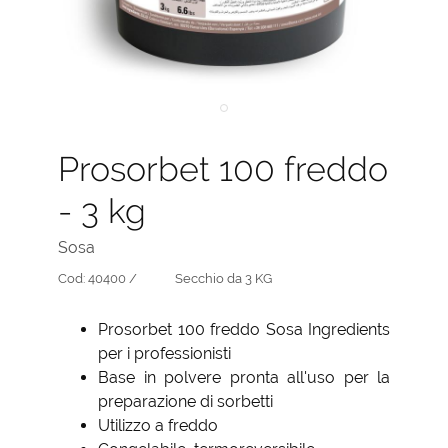
Prosorbet 100 freddo
- 3 kg
Sosa
Cod:
40400 /
Secchio da 3 KG
Prosorbet 100 freddo Sosa Ingredients
per i professionisti
Base in polvere pronta all'uso per la
preparazione di sorbetti
Utilizzo a freddo