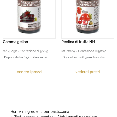
Gomma gellan
Pectina di frutta NH
ref. 48690 - Confezione di 500 g
ref. 48667 - Confezione di 500 g
Disponibile tra 6 giorni lavorativi.
Disponibile tra 6 giorni lavorativi.
vedere i prezzi
vedere i prezzi
Home
> Ingredienti per pasticceria
> Texturizzanti alimentari
> Stabilizzanti per gelato