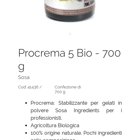
Procrema 5 Bio - 700
g
Sosa
Cod:
41436 /
Confezione di
700 g
Procrema: Stabilizzante per gelati in
polvere Sosa Ingredients per i
professionisti.
Agricoltura Biologica
100% origine naturale. Pochi ingredienti