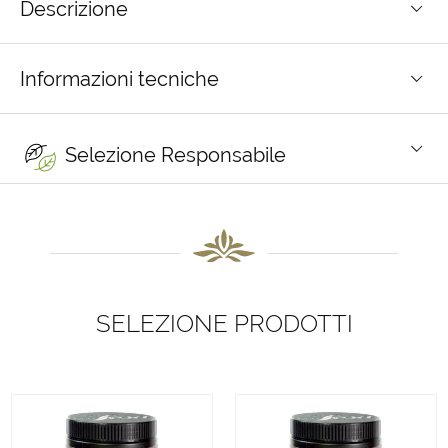
Descrizione
Informazioni tecniche
Selezione Responsabile
SELEZIONE PRODOTTI