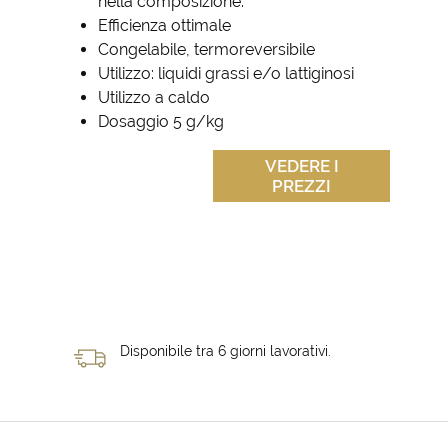
nella composizione.
Efficienza ottimale
Congelabile, termoreversibile
Utilizzo: liquidi grassi e/o lattiginosi
Utilizzo a caldo
Dosaggio 5 g/kg
VEDERE I
PREZZI
Disponibile tra 6 giorni lavorativi.