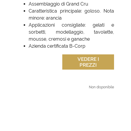
Assemblaggio di Grand Cru
Caratteristica principale: goloso. Nota
minore: arancia
Applicazioni consigliate: gelati e
sorbetti, modellaggio, tavolette,
mousse, cremosi e ganache
Azienda certificata B-Corp
VEDERE I
PREZZI
Non disponibile