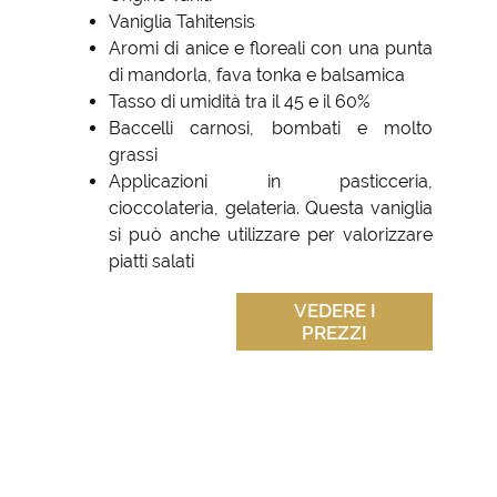
Vaniglia Tahitensis
Aromi di anice e floreali con una punta
di mandorla, fava tonka e balsamica
Tasso di umidità tra il 45 e il 60%
Baccelli carnosi, bombati e molto
grassi
Applicazioni in pasticceria,
cioccolateria, gelateria. Questa vaniglia
si può anche utilizzare per valorizzare
piatti salati
VEDERE I
PREZZI