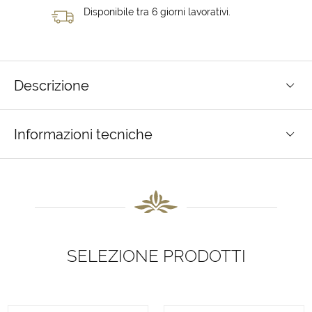
Disponibile tra 6 giorni lavorativi.
Descrizione
Informazioni tecniche
SELEZIONE PRODOTTI