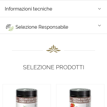
Informazioni tecniche
Selezione Responsabile
SELEZIONE PRODOTTI