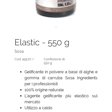
Elastic - 550 g
Sosa
Cod:
49570 /
Confezione di
550 g
Gelificante in polvere a base di alghe e
gomma di carruba Sosa Ingredients
per i professionisti
100% origine naturale
L'agente gelificante più elastico sul
mercato
Utilizzo a caldo