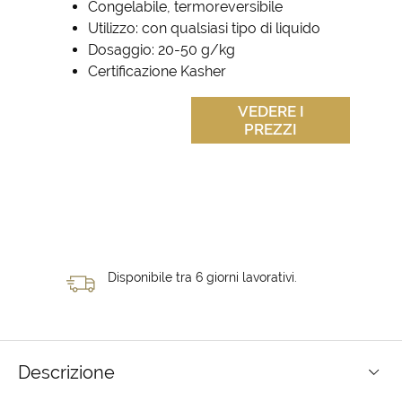
Congelabile, termoreversibile
Utilizzo: con qualsiasi tipo di liquido
Dosaggio: 20-50 g/kg
Certificazione Kasher
VEDERE I
PREZZI
Disponibile tra 6 giorni lavorativi.
Descrizione