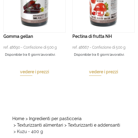
Gomma gellan
Pectina di frutta NH
ref. 48690 - Confezione di 500 g
ref. 48667 - Confezione di 500 g
Disponibile tra 6 giorni lavorativi.
Disponibile tra 6 giorni lavorativi.
vedere i prezzi
vedere i prezzi
Home
> Ingredienti per pasticceria
> Texturizzanti alimentari
> Texturizzanti e addensanti
> Kuzu - 400 g