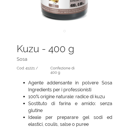
Kuzu - 400 g
Sosa
Cod:
41221 /
Confezione di
400 g
Agente addensante in polvere Sosa
Ingredients per i professionisti
100% origine naturale: radice di kuzu
Sostituto di farina e amido: senza
glutine
Ideale per preparare gel sodi ed
elastici, coulis, salse o puree