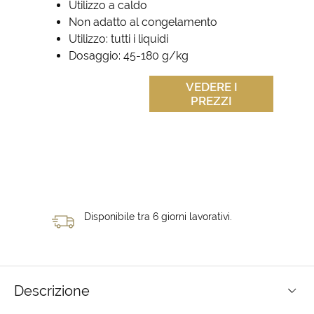
Utilizzo a caldo
Non adatto al congelamento
Utilizzo: tutti i liquidi
Dosaggio: 45-180 g/kg
VEDERE I
PREZZI
Disponibile tra 6 giorni lavorativi.
Descrizione