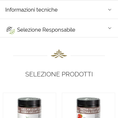
Informazioni tecniche
Selezione Responsabile
SELEZIONE PRODOTTI