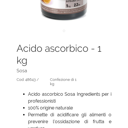
Acido ascorbico - 1
kg
Sosa
Cod:
48643 /
Confezione di 1
kg
Acido ascorbico Sosa Ingredients per i
professionisti
100% origine naturale
Permette di acidificare gli alimenti o
prevenire l'ossidazione di frutta e