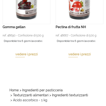
Gomma gellan
Pectina di frutta NH
ref. 48690 - Confezione di 500 g
ref. 48667 - Confezione di 500 g
Disponibile tra 6 giorni lavorativi.
Disponibile tra 6 giorni lavorativi.
vedere i prezzi
vedere i prezzi
Home
> Ingredienti per pasticceria
> Texturizzanti alimentari
> Ingredienti texturizzanti
> Acido ascorbico - 1 kg