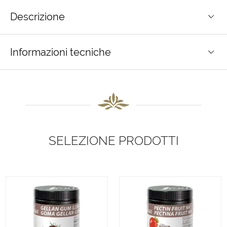
Descrizione
Informazioni tecniche
SELEZIONE PRODOTTI