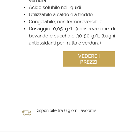
verdura
Acido solubile nei liquidi
Utilizzabile a caldo e a freddo
Congelabile, non termoreversibile
Dosaggio: 0,05 g/L (conservazione di
bevande e succhi) o 30-50 g/L (bagni
antiossidanti per frutta e verdura)
VEDERE I
PREZZI
Disponibile tra 6 giorni lavorativi.