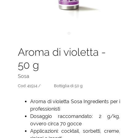
Aroma di violetta -
50 g
Sosa
Cod:
41514 /
Bottiglia di 50 g
Aroma di violetta Sosa Ingredients per i
professionisti
Dosaggio raccomandato: 2 g/kg,
ovvero circa 70 gocce
Applicazioni: cocktail, sorbetti, creme,