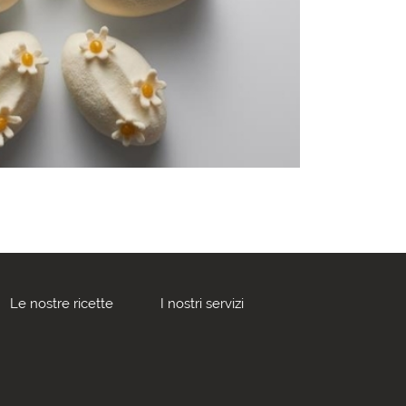
Le nostre ricette
I nostri servizi