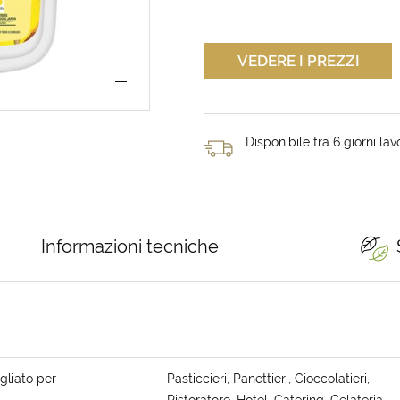
VEDERE I PREZZI
Disponibile tra 6 giorni lavo
Informazioni tecniche
gliato per
Pasticcieri, Panettieri, Cioccolatieri,