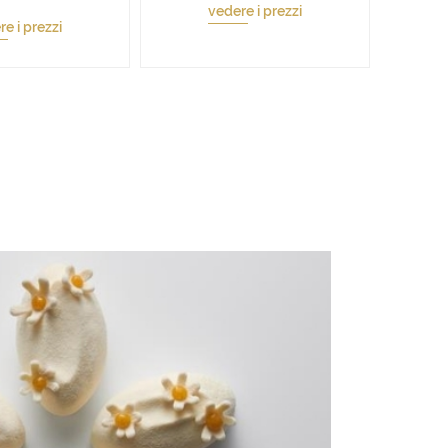
vedere i prezzi
e i prezzi