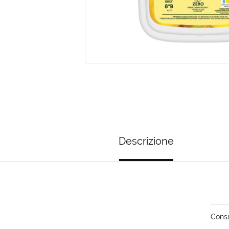
Descrizione
Consi