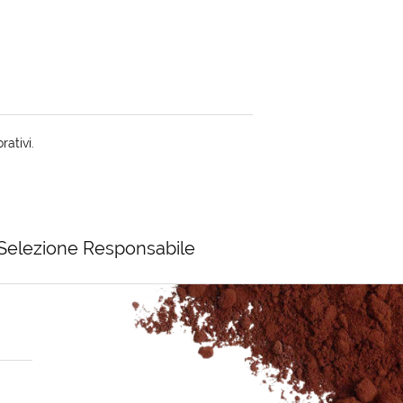
rativi.
Selezione Responsabile