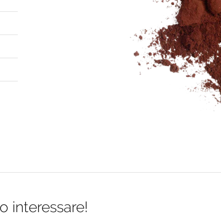
o interessare!