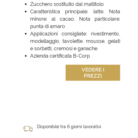
Zucchero sostituito dal maltitolo
Caratteristica principale: latte. Nota
minore: al cacao. Nota particolare:
punta di amaro
Applicazioni consigliate: rivestimento,
modellaggio, tavolette, mousse, gelati
e sorbetti, cremosi e ganache
Azienda certificata B-Corp
VEDERE I
PREZZI
Disponibile tra 6 giorni lavorativi.