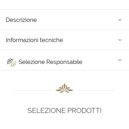
Descrizione
Informazioni tecniche
Selezione Responsabile
SELEZIONE PRODOTTI