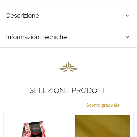
Descrizione
Informazioni tecniche
SELEZIONE PRODOTTI
Sconto graduale