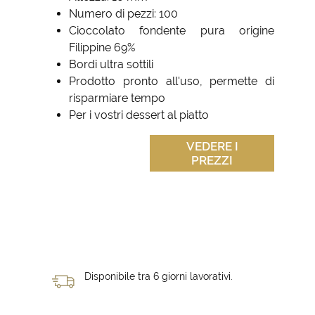
Numero di pezzi: 100
Cioccolato fondente pura origine
Filippine 69%
Bordi ultra sottili
Prodotto pronto all'uso, permette di
risparmiare tempo
Per i vostri dessert al piatto
VEDERE I
PREZZI
Disponibile tra 6 giorni lavorativi.