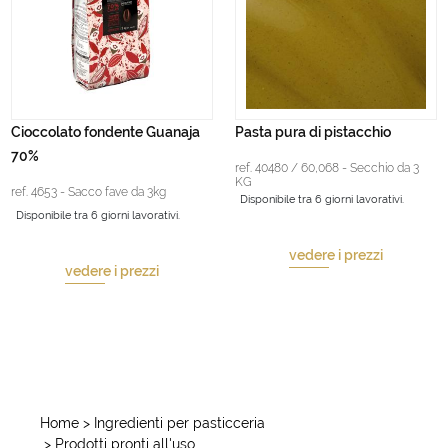
Cioccolato fondente Guanaja
Pasta pura di pistacchio
70%
ref. 40480 / 60,068 - Secchio da 3
KG
ref. 4653 - Sacco fave da 3kg
Disponibile tra 6 giorni lavorativi.
Disponibile tra 6 giorni lavorativi.
vedere i prezzi
vedere i prezzi
Home
> Ingredienti per pasticceria
> Prodotti pronti all'uso