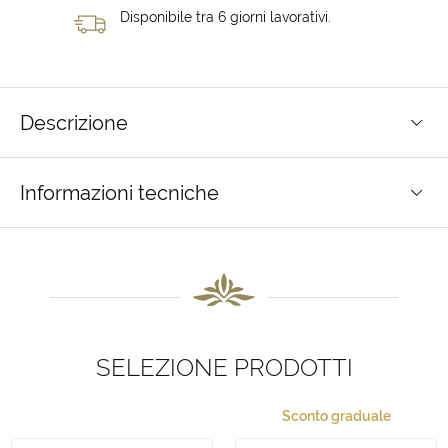
Disponibile tra 6 giorni lavorativi.
Descrizione
Informazioni tecniche
SELEZIONE PRODOTTI
Sconto graduale