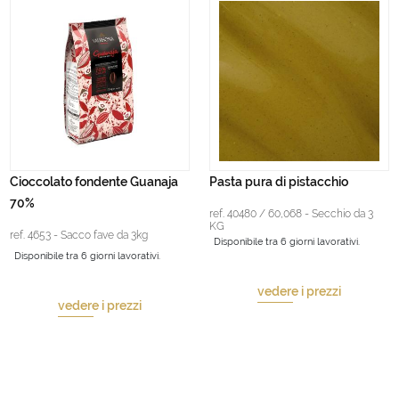
Cioccolato fondente Guanaja
Pasta pura di pistacchio
70%
ref. 40480 / 60,068 - Secchio da 3
KG
ref. 4653 - Sacco fave da 3kg
Disponibile tra 6 giorni lavorativi.
Disponibile tra 6 giorni lavorativi.
vedere i prezzi
vedere i prezzi