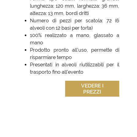
lunghezza: 120 mm, larghezza: 36 mm,
altezza: 13 mm, bordi dritti
Numero di pezzi per scatola: 72 (6
alveoli con 12 basi per torta)
100% realizzato a mano, glassato a
mano
Prodotto pronto all'uso, permette di
risparmiare tempo
Presentati in alveoli riutilizzabili per il
trasporto fino all'evento
VEDERE I
PREZZI