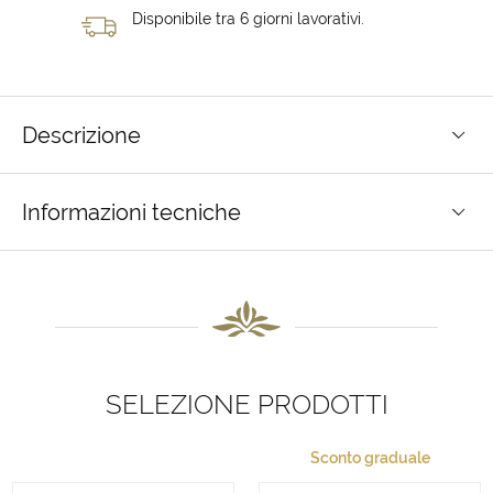
Disponibile tra 6 giorni lavorativi.
Descrizione
Informazioni tecniche
SELEZIONE PRODOTTI
Sconto graduale