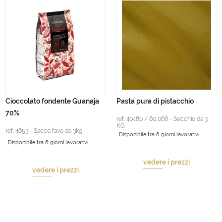
Cioccolato fondente Guanaja
Pasta pura di pistacchio
70%
ref. 40480 / 60,068 - Secchio da 3
KG
ref. 4653 - Sacco fave da 3kg
Disponibile tra 6 giorni lavorativi.
Disponibile tra 6 giorni lavorativi.
vedere i prezzi
vedere i prezzi