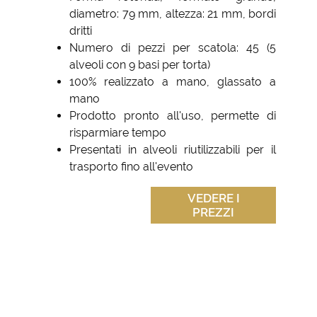
diametro: 79 mm, altezza: 21 mm, bordi
dritti
Numero di pezzi per scatola: 45 (5
alveoli con 9 basi per torta)
100% realizzato a mano, glassato a
mano
Prodotto pronto all'uso, permette di
risparmiare tempo
Presentati in alveoli riutilizzabili per il
trasporto fino all'evento
VEDERE I
PREZZI