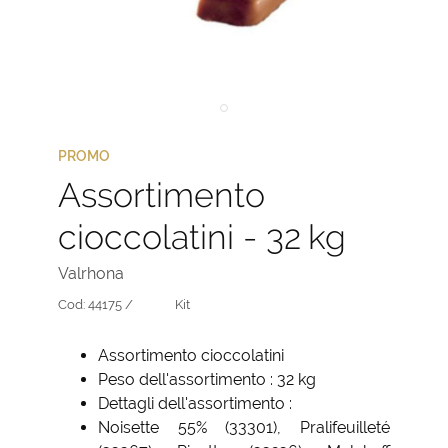
PROMO
Assortimento
cioccolatini - 32 kg
Valrhona
Cod:
44175 /
Kit
Assortimento cioccolatini
Peso dell'assortimento : 32 kg
Dettagli dell'assortimento :
Noisette 55% (33301), Pralifeuilleté