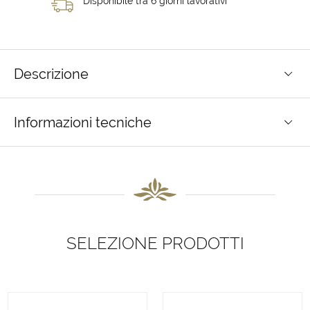
Disponibile tra 6 giorni lavorativi
Descrizione
Informazioni tecniche
SELEZIONE PRODOTTI