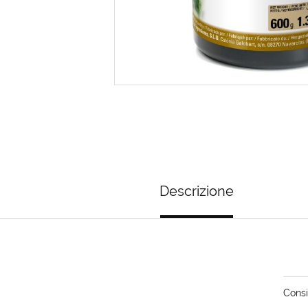
Descrizione
Consi