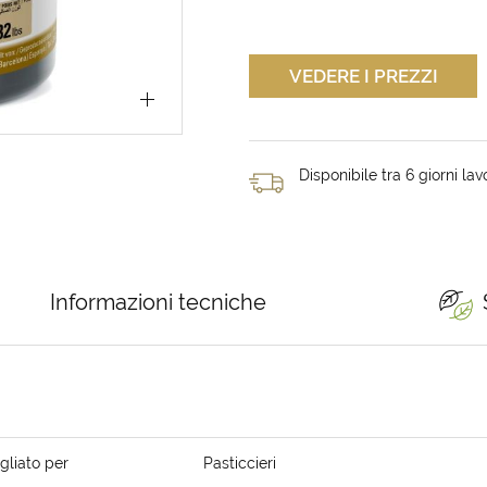
VEDERE I PREZZI
Disponibile tra 6 giorni lavo
Informazioni tecniche
gliato per
Pasticcieri