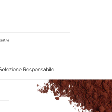
rativi.
Selezione Responsabile