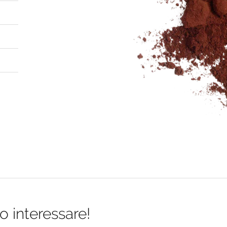
o interessare!