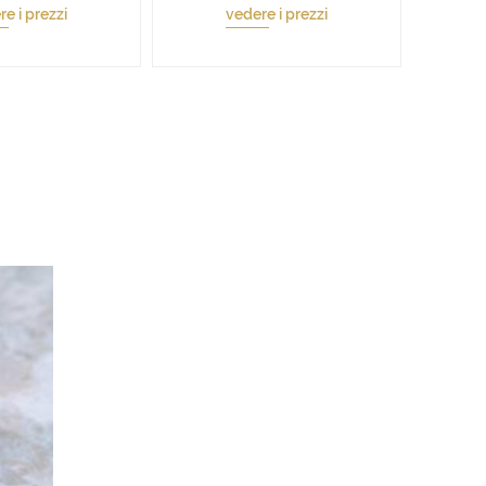
e i prezzi
vedere i prezzi