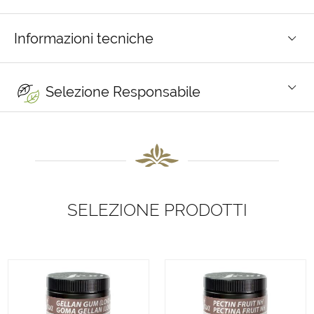
Informazioni tecniche
Selezione Responsabile
SELEZIONE PRODOTTI