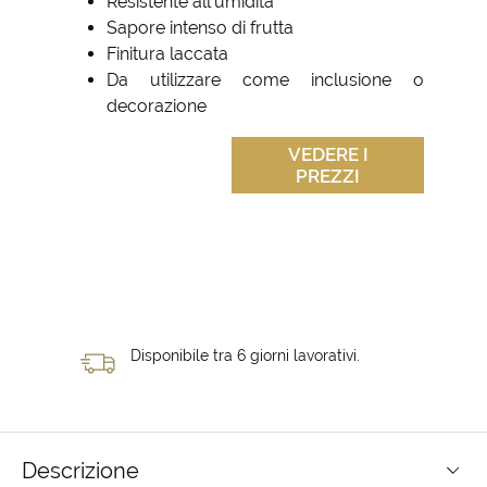
Resistente all'umidità
Sapore intenso di frutta
Finitura laccata
Da utilizzare come inclusione o
decorazione
VEDERE I
PREZZI
Disponibile tra 6 giorni lavorativi.
Descrizione