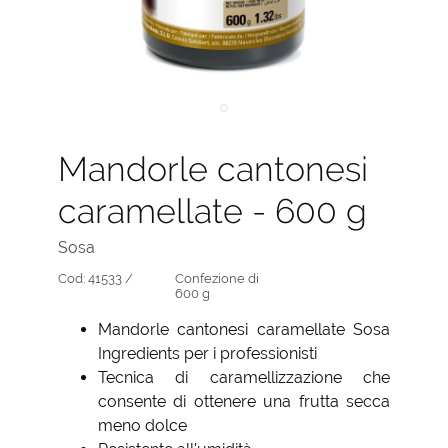
Mandorle cantonesi
caramellate - 600 g
Sosa
Cod:
41533 /
Confezione di
600 g
Mandorle cantonesi caramellate Sosa
Ingredients per i professionisti
Tecnica di caramellizzazione che
consente di ottenere una frutta secca
meno dolce