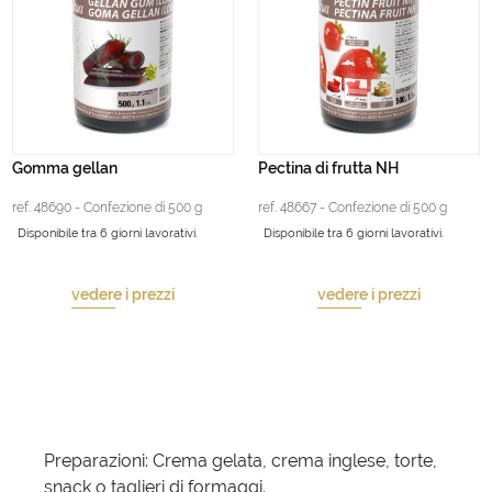
Gomma gellan
Pectina di frutta NH
ref. 48690 - Confezione di 500 g
ref. 48667 - Confezione di 500 g
Disponibile tra 6 giorni lavorativi.
Disponibile tra 6 giorni lavorativi.
vedere i prezzi
vedere i prezzi
Preparazioni: Crema gelata, crema inglese, torte,
snack o taglieri di formaggi.