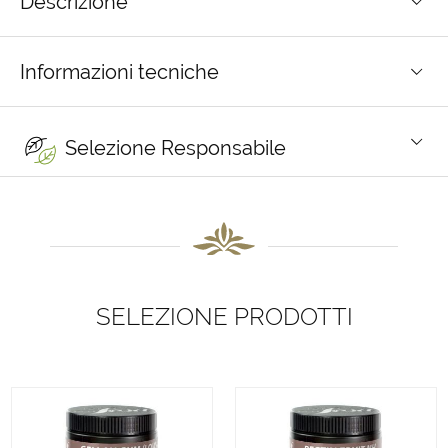
Descrizione
Informazioni tecniche
Selezione Responsabile
SELEZIONE PRODOTTI