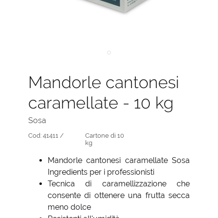
Mandorle cantonesi
caramellate - 10 kg
Sosa
Cod:
41411 /
Cartone di 10
kg
Mandorle cantonesi caramellate Sosa
Ingredients per i professionisti
Tecnica di caramellizzazione che
consente di ottenere una frutta secca
meno dolce