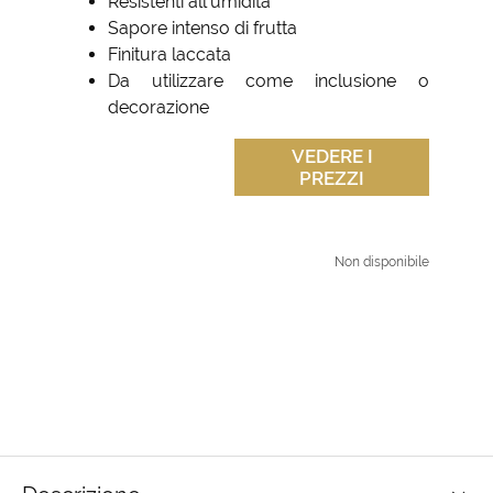
Resistenti all'umidità
Sapore intenso di frutta
Finitura laccata
Da utilizzare come inclusione o
decorazione
VEDERE I
PREZZI
Non disponibile