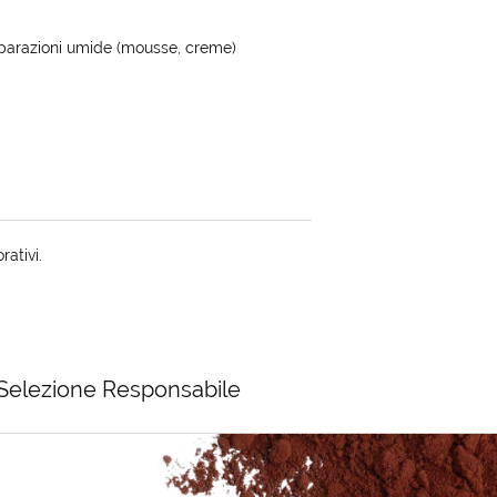
reparazioni umide (mousse, creme)
rativi.
Selezione Responsabile