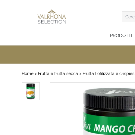
PRODOTTI
Home
> Frutta e frutta secca
> Frutta liofilizzata e crispies