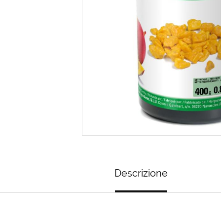
Descrizione