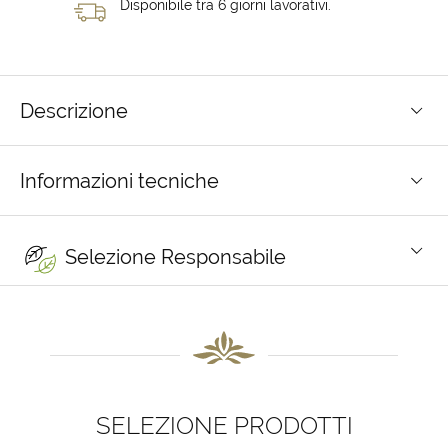
Disponibile tra 6 giorni lavorativi.
Descrizione
Informazioni tecniche
Selezione Responsabile
SELEZIONE PRODOTTI