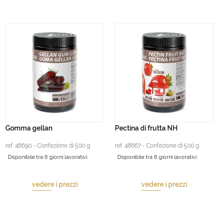
Gomma gellan
Pectina di frutta NH
ref. 48690 - Confezione di 500 g
ref. 48667 - Confezione di 500 g
Disponibile tra 6 giorni lavorativi.
Disponibile tra 6 giorni lavorativi.
vedere i prezzi
vedere i prezzi