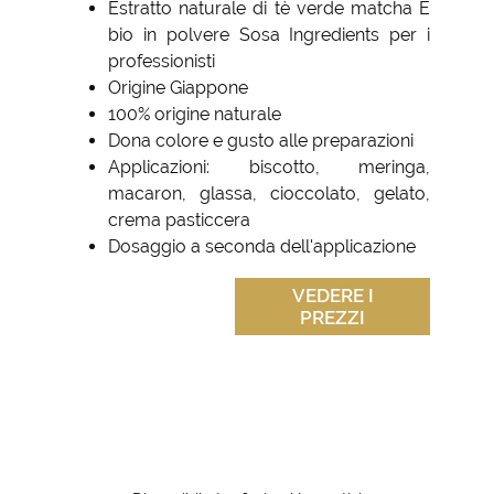
Estratto naturale di tè verde matcha E
bio in polvere Sosa Ingredients per i
professionisti
Origine Giappone
100% origine naturale
Dona colore e gusto alle preparazioni
Applicazioni: biscotto, meringa,
macaron, glassa, cioccolato, gelato,
crema pasticcera
Dosaggio a seconda dell'applicazione
VEDERE I
PREZZI