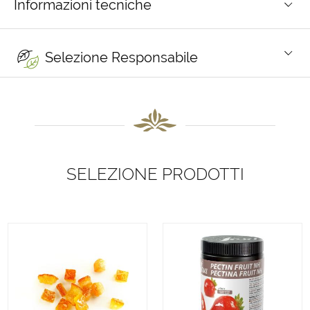
Informazioni tecniche
Selezione Responsabile
SELEZIONE PRODOTTI