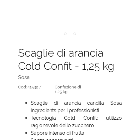
Scaglie di arancia
Cold Confit - 1,25 kg
Sosa
Cod:
41532 /
Confezione di
1,25 kg
Scaglie di arancia candita Sosa
Ingredients per i professionisti
Tecnologia Cold Confit: utilizzo
ragionevole dello zucchero
Sapore intenso di frutta