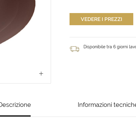
VEDERE I PREZZI
Disponibile tra 6 giorni lavo
Descrizione
Informazioni tecnich