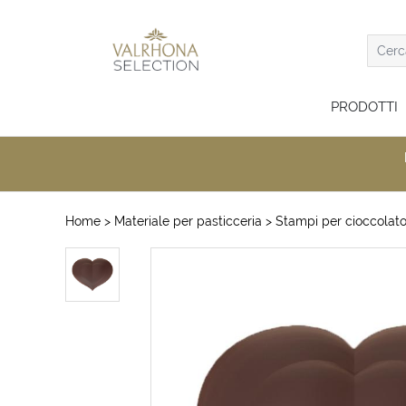
PRODOTTI
Home
> Materiale per pasticceria
> Stampi per cioccolat