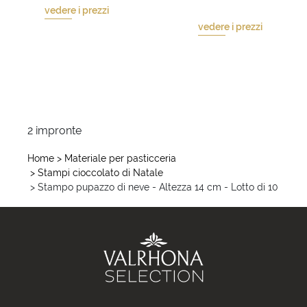
vedere i prezzi
vedere i prezzi
2 impronte
Home
> Materiale per pasticceria
> Stampi cioccolato di Natale
> Stampo pupazzo di neve - Altezza 14 cm - Lotto di 10