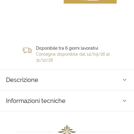
Disponibile tra 6 giorni lavorativi.
Consegna disponibile dal 14/09/26 al
31/12/26
Descrizione
Informazioni tecniche