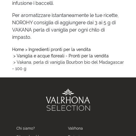
infusione i baccelli.
Per aromatizzare istantaneamente le tue ricette,
NOROHY consiglia di aggiungere dai 3 ai 5 g di
VAKANA perla di vaniglia per ogni chilo di
impasto.
Home
> Ingredienti pronti per la vendita
> Vaniglia e acque floreali - Pronti per la vendita
> Vakana, perla di vaniglia Bourbon bio del Madagascar
- 100 g
Chi siamo?
Valrhona