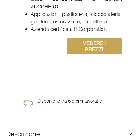
ZUCCHERO
Applicazioni: pasticceria, cioccolateria,
gelateria, ristorazione, confetteria.
Azienda certificata B Corporation
VEDERE I
PREZZI
Disponibile tra 6 giorni lavorativi.
Descrizione