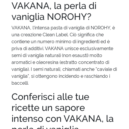
VAKANA, la perla di
vaniglia NOROHY?
VAKANA, l'intensa pasta di vaniglia di NOROHY, è
una creazione Clean Label. Ciò significa che
contiene un numero minimo di ingredienti ed è
priva di additivi. VAKANA unisce esclusivamente
semi di vaniglia naturali (non esausti) molto
aromatici e oleoresina (estratto concentrato di
vaniglia). I semi naturali, chiamati anche "caviale di
vaniglia", si ottengono incidendo e raschiando i
baccelli.
Conferisci alle tue
ricette un sapore
intenso con VAKANA, la