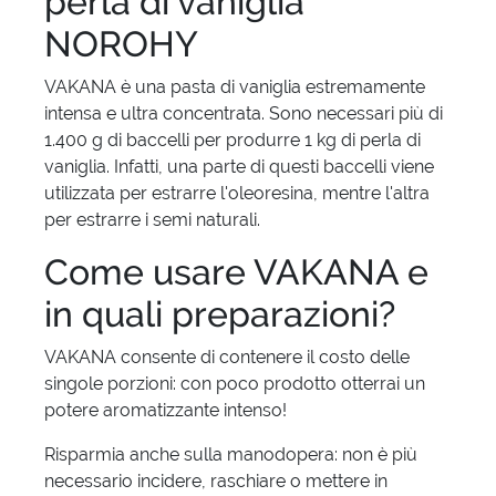
perla di vaniglia
NOROHY
VAKANA è una pasta di vaniglia estremamente
intensa e ultra concentrata. Sono necessari più di
1.400 g di baccelli per produrre 1 kg di perla di
vaniglia. Infatti, una parte di questi baccelli viene
utilizzata per estrarre l'oleoresina, mentre l'altra
per estrarre i semi naturali.
Come usare VAKANA e
in quali preparazioni?
VAKANA consente di contenere il costo delle
singole porzioni: con poco prodotto otterrai un
potere aromatizzante intenso!
Risparmia anche sulla manodopera: non è più
necessario incidere, raschiare o mettere in