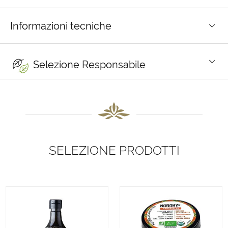
Informazioni tecniche
Selezione Responsabile
SELEZIONE PRODOTTI