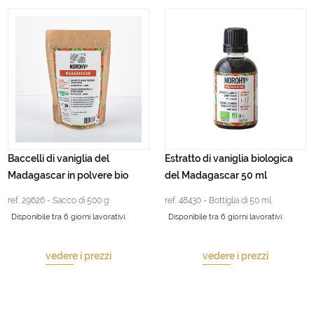
Baccelli di vaniglia del
Estratto di vaniglia biologica
Madagascar in polvere bio
del Madagascar 50 ml
ref. 29626 - Sacco di 500 g
ref. 48430 - Bottiglia di 50 ml
Disponibile tra 6 giorni lavorativi.
Disponibile tra 6 giorni lavorativi.
vedere i prezzi
vedere i prezzi