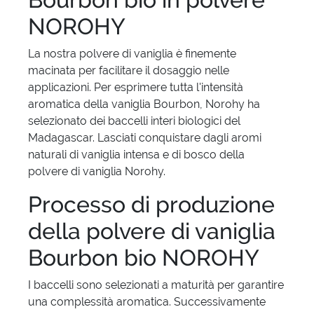
NOROHY
La nostra polvere di vaniglia è finemente
macinata per facilitare il dosaggio nelle
applicazioni. Per esprimere tutta l'intensità
aromatica della vaniglia Bourbon, Norohy ha
selezionato dei baccelli interi biologici del
Madagascar. Lasciati conquistare dagli aromi
naturali di vaniglia intensa e di bosco della
polvere di vaniglia Norohy.
Processo di produzione
della polvere di vaniglia
Bourbon bio NOROHY
I baccelli sono selezionati a maturità per garantire
una complessità aromatica. Successivamente