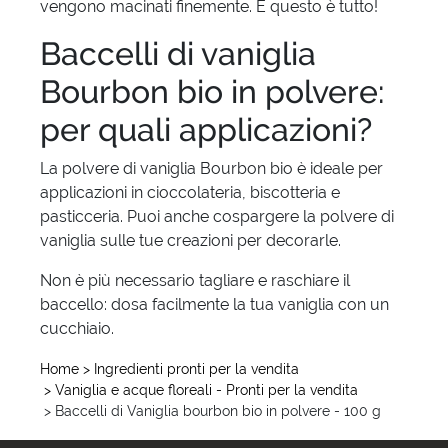
vengono macinati finemente. E questo è tutto!
Baccelli di vaniglia
Bourbon bio in polvere:
per quali applicazioni?
La polvere di vaniglia Bourbon bio è ideale per
applicazioni in cioccolateria, biscotteria e
pasticceria. Puoi anche cospargere la polvere di
vaniglia sulle tue creazioni per decorarle.
Non è più necessario tagliare e raschiare il
baccello: dosa facilmente la tua vaniglia con un
cucchiaio.
Home
> Ingredienti pronti per la vendita
> Vaniglia e acque floreali - Pronti per la vendita
> Baccelli di Vaniglia bourbon bio in polvere - 100 g