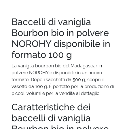
Baccelli di vaniglia
Bourbon bio in polvere
NOROHY disponibile in
formato 100 g
La vaniglia bourbon bio del Madagascar in
polvere NOROHY è disponibile in un nuovo
formato. Dopo i sacchetti da 500 g, scopri il
vasetto da 100 g. È perfetto per la produzione di
piccoli volumi e per la vendita al dettaglio.
Caratteristiche dei
baccelli di vaniglia
Bourbon bio in polvere