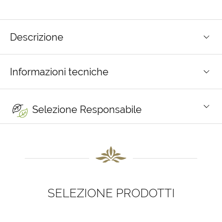
Descrizione
Informazioni tecniche
Selezione Responsabile
SELEZIONE PRODOTTI