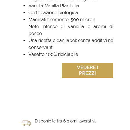
Varietà: Vanilla Planifolia
Certificazione biologica
Macinati finemente: 500 micron
Note intense di vaniglia e aromi di
bosco
Una ricetta clean label: senza additivi né
conservanti
Vasetto 100% riciclabile
VEDERE I
PREZZI
Disponibile tra 6 giorni lavorativi.