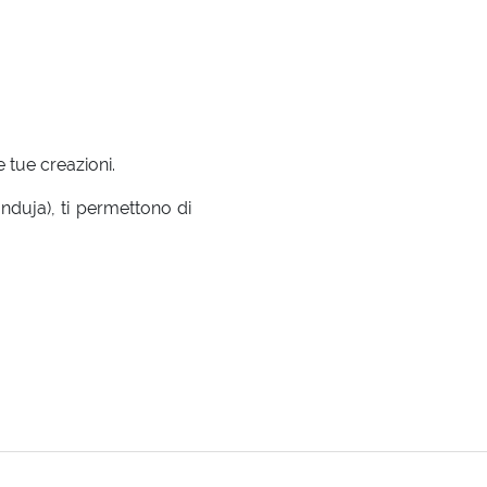
 tue creazioni.
nduja), ti permettono di