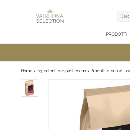
PRODOTTI
Home
> Ingredienti per pasticceria
> Prodotti pronti all'us