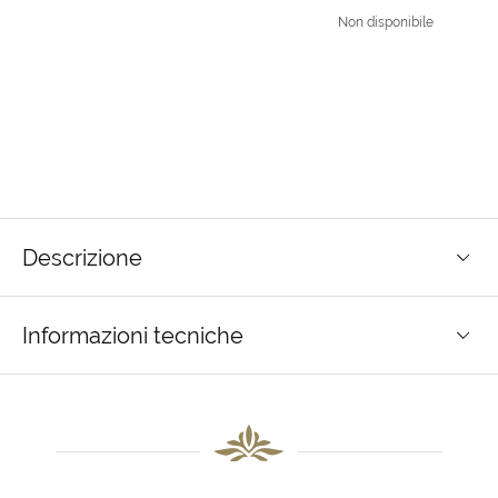
Non disponibile
Descrizione
Informazioni tecniche