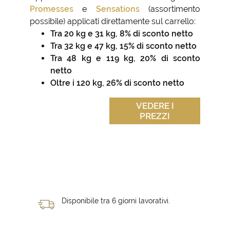
Promesses
e
Sensations
(assortimento
possibile) applicati direttamente sul carrello:
Tra 20 kg e 31 kg, 8% di sconto netto
Tra 32 kg e 47 kg, 15% di sconto netto
Tra 48 kg e 119 kg, 20% di sconto
netto
Oltre i 120 kg, 26% di sconto netto
VEDERE I
PREZZI
Disponibile tra 6 giorni lavorativi.