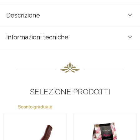
Descrizione
Informazioni tecniche
SELEZIONE PRODOTTI
Sconto graduale