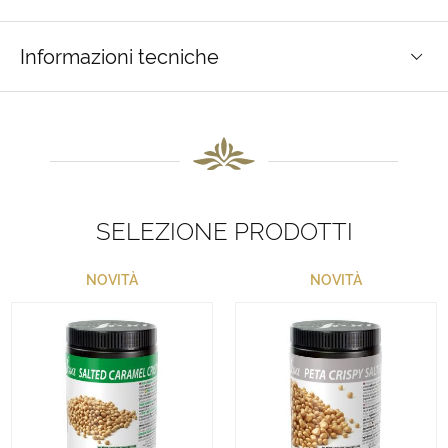
Informazioni tecniche
SELEZIONE PRODOTTI
NOVITÀ
NOVITÀ