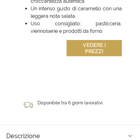
croccantezza autentica
Un intenso gusto di caramello con una
leggera nota salata.
Uso consigliato: pasticceria,
viennoiserie e prodotti da forno
VEDERE I
PREZZI
Disponibile tra 6 giorni lavorativi.
Descrizione