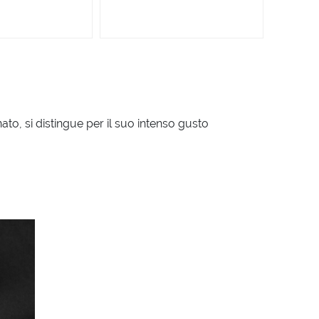
ato, si distingue per il suo intenso gusto