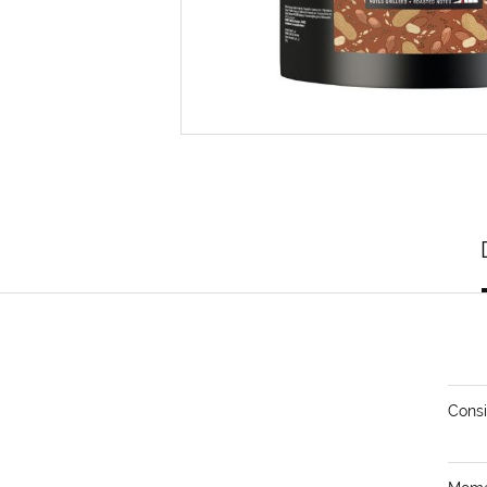
Consi