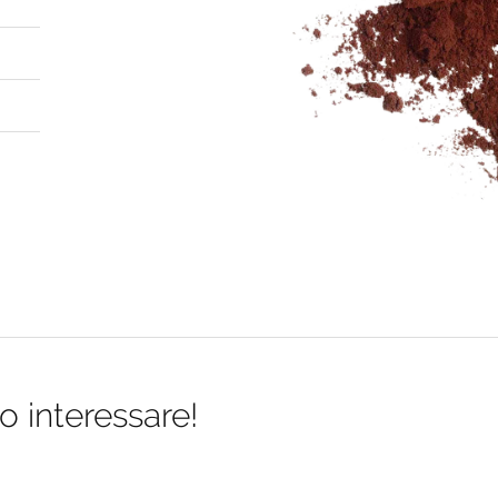
o interessare!