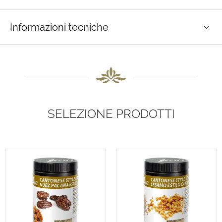
Informazioni tecniche
SELEZIONE PRODOTTI