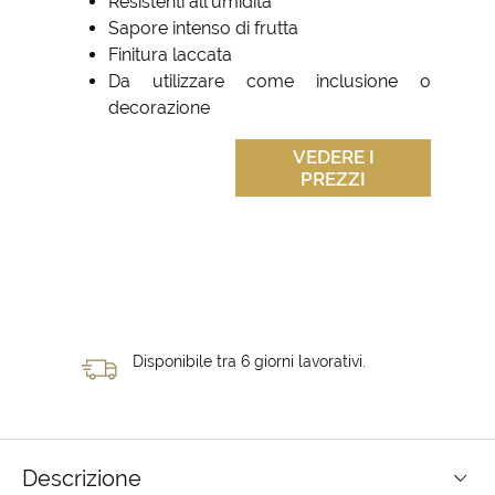
Resistenti all'umidità
Sapore intenso di frutta
Finitura laccata
Da utilizzare come inclusione o
decorazione
VEDERE I
PREZZI
Disponibile tra 6 giorni lavorativi.
Descrizione