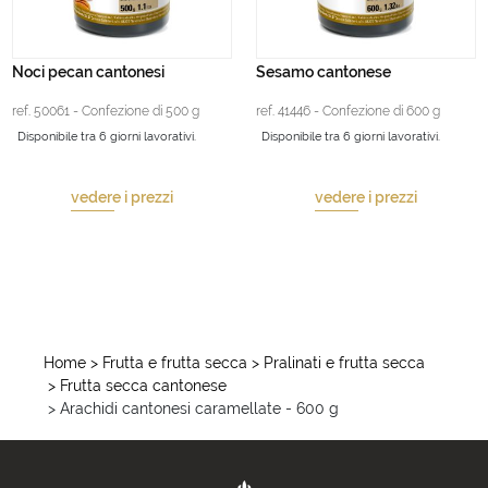
Noci pecan cantonesi
Sesamo cantonese
ref. 50061 - Confezione di 500 g
ref. 41446 - Confezione di 600 g
Disponibile tra 6 giorni lavorativi.
Disponibile tra 6 giorni lavorativi.
vedere i prezzi
vedere i prezzi
Home
> Frutta e frutta secca
> Pralinati e frutta secca
> Frutta secca cantonese
> Arachidi cantonesi caramellate - 600 g