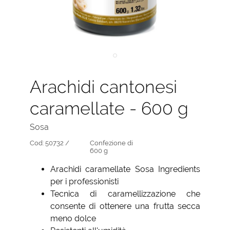
Arachidi cantonesi
caramellate - 600 g
Sosa
Cod:
50732 /
Confezione di
600 g
Arachidi caramellate Sosa Ingredients
per i professionisti
Tecnica di caramellizzazione che
consente di ottenere una frutta secca
meno dolce