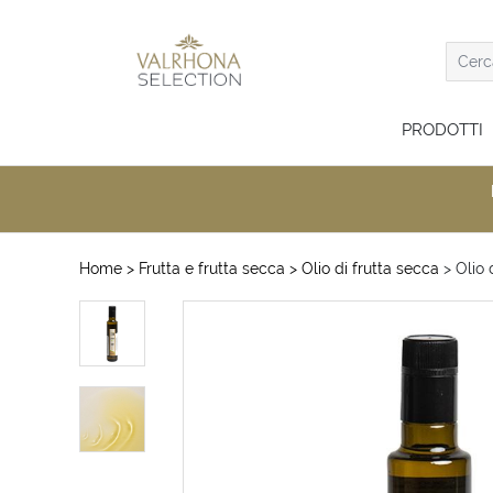
PRODOTTI
Home
> Frutta e frutta secca
> Olio di frutta secca
> Olio 