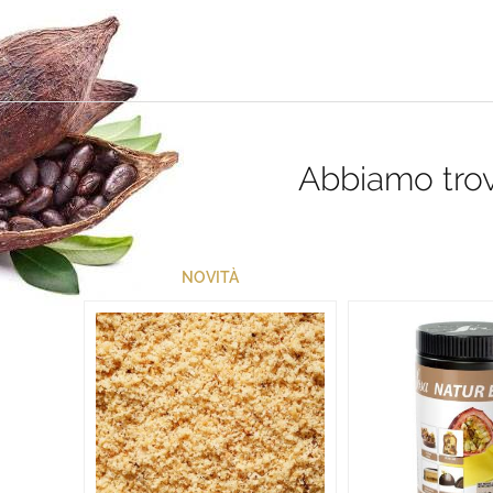
Abbiamo trova
NOVITÀ