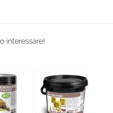
o interessare!