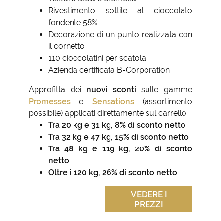
Rivestimento sottile al cioccolato
fondente 58%
Decorazione di un punto realizzata con
il cornetto
110 cioccolatini per scatola
Azienda certificata B-Corporation
Approfitta dei
nuovi sconti
sulle gamme
Promesses
e
Sensations
(assortimento
possibile) applicati direttamente sul carrello:
Tra 20 kg e 31 kg, 8% di sconto netto
Tra 32 kg e 47 kg, 15% di sconto netto
Tra 48 kg e 119 kg, 20% di sconto
netto
Oltre i 120 kg, 26% di sconto netto
VEDERE I
PREZZI