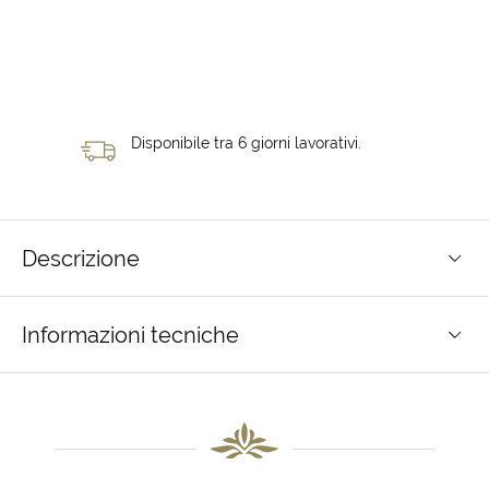
Disponibile tra 6 giorni lavorativi.
Descrizione
Informazioni tecniche