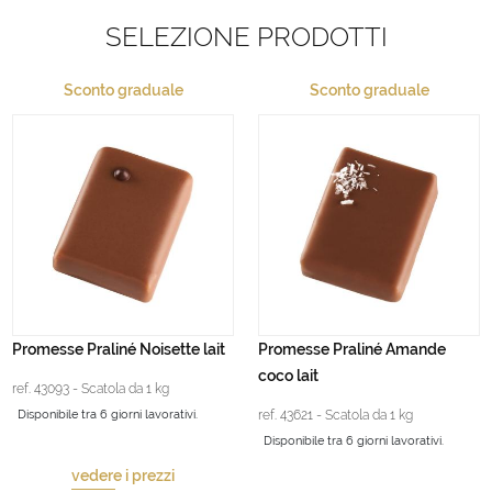
SELEZIONE PRODOTTI
Sconto graduale
Sconto graduale
Promesse Praliné Noisette lait
Promesse Praliné Amande
coco lait
ref. 43093 - Scatola da 1 kg
Disponibile tra 6 giorni lavorativi.
ref. 43621 - Scatola da 1 kg
Disponibile tra 6 giorni lavorativi.
vedere i prezzi