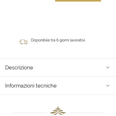
Disponibile tra 6 giorni lavorativi.
Descrizione
Informazioni tecniche