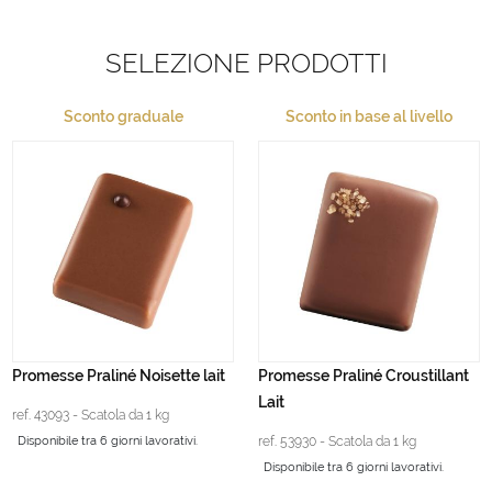
SELEZIONE PRODOTTI
Sconto graduale
Sconto in base al livello
Promesse Praliné Noisette lait
Promesse Praliné Croustillant
Lait
ref. 43093 - Scatola da 1 kg
Disponibile tra 6 giorni lavorativi.
ref. 53930 - Scatola da 1 kg
Disponibile tra 6 giorni lavorativi.