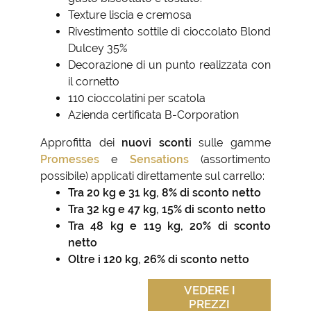
Texture liscia e cremosa
Rivestimento sottile di cioccolato Blond
Dulcey 35%
Decorazione di un punto realizzata con
il cornetto
110 cioccolatini per scatola
Azienda certificata B-Corporation
Approfitta dei
nuovi sconti
sulle gamme
Promesses
e
Sensations
(assortimento
possibile) applicati direttamente sul carrello:
Tra 20 kg e 31 kg, 8% di sconto netto
Tra 32 kg e 47 kg, 15% di sconto netto
Tra 48 kg e 119 kg, 20% di sconto
netto
Oltre i 120 kg, 26% di sconto netto
VEDERE I
PREZZI