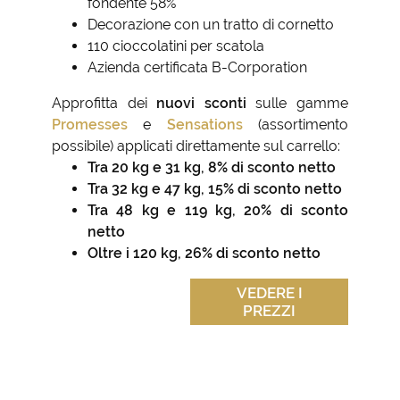
fondente 58%
Decorazione con un tratto di cornetto
110 cioccolatini per scatola
Azienda certificata B-Corporation
Approfitta dei
nuovi sconti
sulle gamme
Promesses
e
Sensations
(assortimento
possibile) applicati direttamente sul carrello:
Tra 20 kg e 31 kg, 8% di sconto netto
Tra 32 kg e 47 kg, 15% di sconto netto
Tra 48 kg e 119 kg, 20% di sconto
netto
Oltre i 120 kg, 26% di sconto netto
VEDERE I
PREZZI