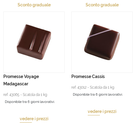
Sconto graduale
Sconto graduale
Promesse Voyage
Promesse Cassis
Madagascar
ref. 43012 - Scatola da 1 kg
ref. 43065 - Scatola da 1 kg
Disponibile tra 6 giorni lavorativi.
Disponibile tra 6 giorni lavorativi.
vedere i prezzi
vedere i prezzi