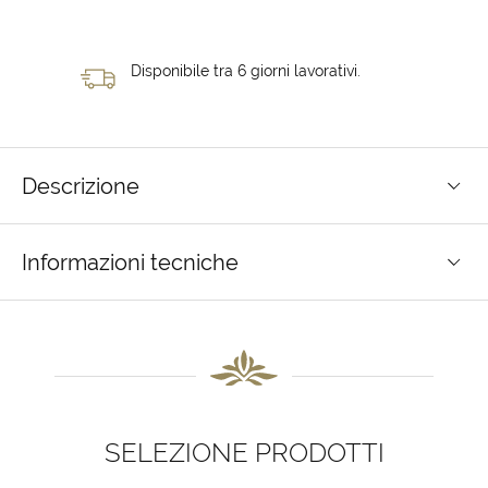
Disponibile tra 6 giorni lavorativi.
Descrizione
Informazioni tecniche
SELEZIONE PRODOTTI