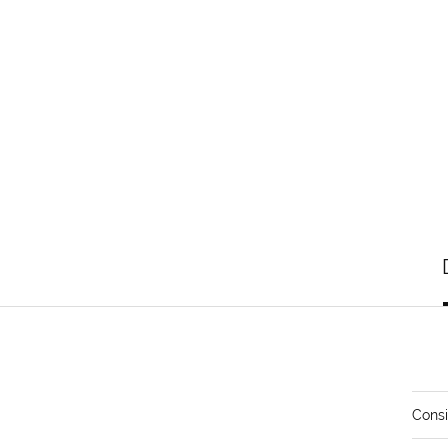
Consi