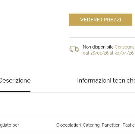
VEDERE I PREZZI
Non disponibile
Consegna 
dal 26/01/26 al 30/04/26
Descrizione
Informazioni tecnich
gliato per
Cioccolatieri, Catering, Panettieri, Pastic