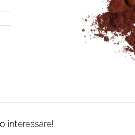
o interessare!