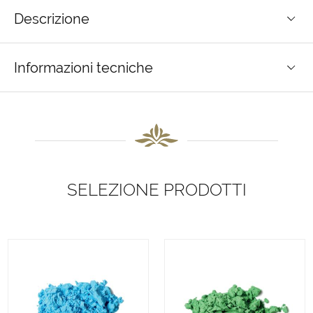
Descrizione
Informazioni tecniche
SELEZIONE PRODOTTI