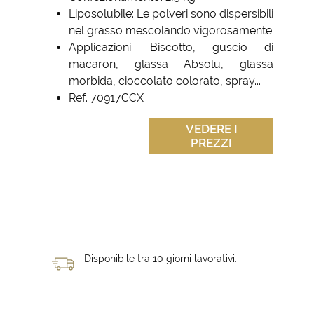
Liposolubile: Le polveri sono dispersibili
nel grasso mescolando vigorosamente
Applicazioni: Biscotto, guscio di
macaron, glassa Absolu, glassa
morbida, cioccolato colorato, spray...
Ref. 70917CCX
VEDERE I
PREZZI
Disponibile tra 10 giorni lavorativi.