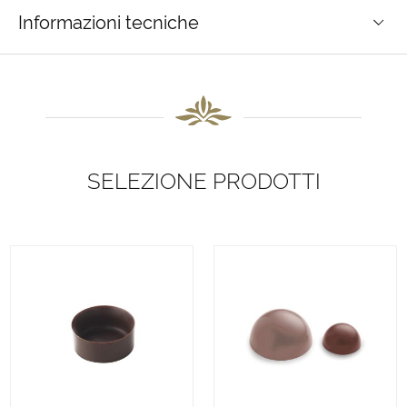
Informazioni tecniche
SELEZIONE PRODOTTI