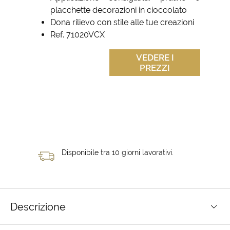
placchette decorazioni in cioccolato
Dona rilievo con stile alle tue creazioni
Ref. 71020VCX
VEDERE I
PREZZI
Disponibile tra 10 giorni lavorativi.
Descrizione